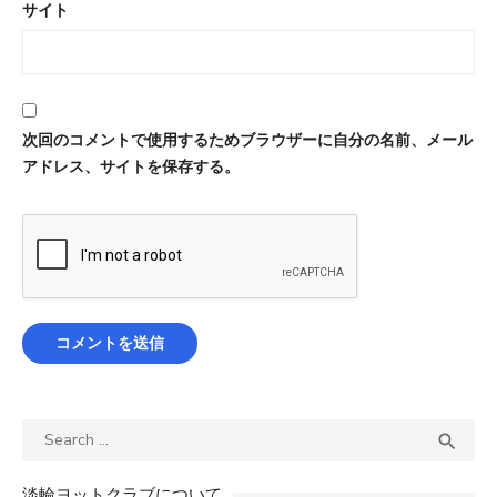
サイト
次回のコメントで使用するためブラウザーに自分の名前、メール
アドレス、サイトを保存する。
Search
SEA

for:
淡輪ヨットクラブについて