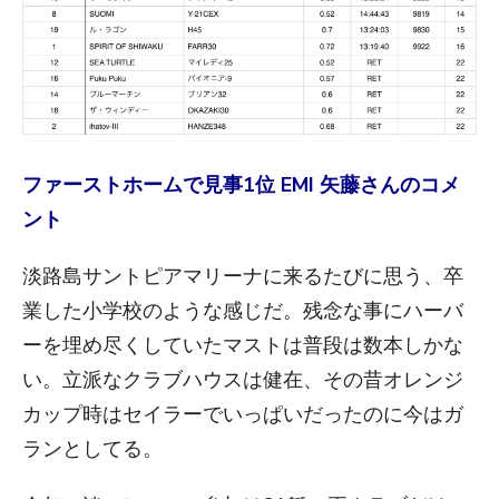
ファーストホームで見事1位 EMI 矢藤さんのコメ
ント
淡路島サントピアマリーナに来るたびに思う、卒
業した小学校のような感じだ。残念な事にハーバ
ーを埋め尽くしていたマストは普段は数本しかな
い。立派なクラブハウスは健在、その昔オレンジ
カップ時はセイラーでいっぱいだったのに今はガ
ランとしてる。