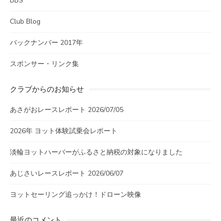
BBS
Club Blog
バックナンバー 2017年
スポンサー・リンク集
クラブからのお知らせ
あさがおレースレポート 2026/07/05
2026年 ヨット体験試乗会レポート
淡輪ヨットハーバーがふるさと納税の対象になりました
あじさいレースレポート 2026/06/07
ヨットセーリング追っかけ！ドローン映像
最近のコメント