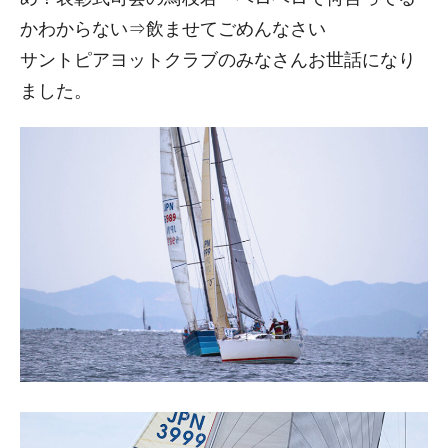
かわからない⇒飲ませてごめんなさい
サントピアヨットクラブのみなさんお世話になり
ました。