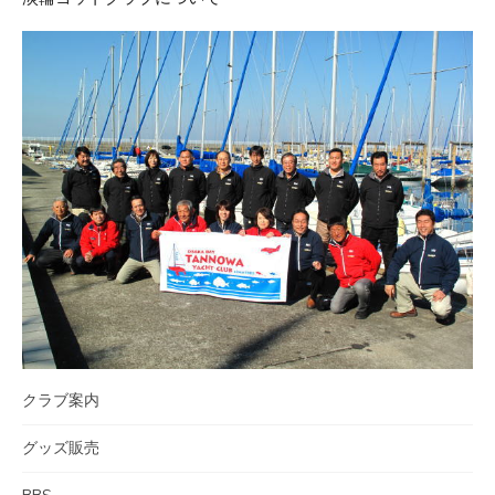
クラブ案内
グッズ販売