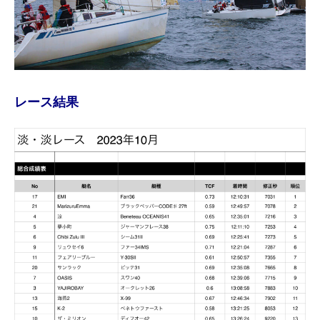
レース結果