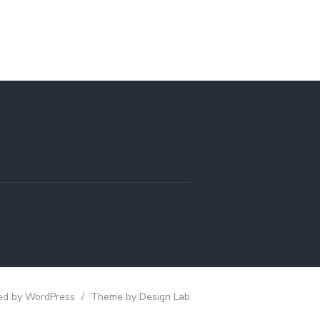
d by WordPress
/
Theme by Design Lab