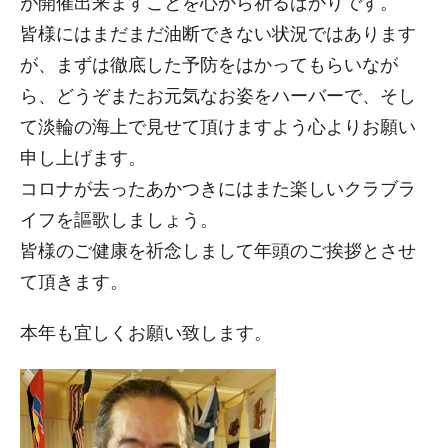
が開催出来ますことを心から祈るばかりです。
皆様にはまだまだ油断できない状況ではあります
が、まずは徹底した予防をはかってもらいなが
ら、どうぞまたお元気なお姿をハーバーで、そし
て淡輪の海上で見せて頂けますよう心よりお願い
申し上げます。
コロナが去ったあかつきにはまた楽しいクラブラ
イフを謳歌しましょう。
皆様のご健康を祈念しまして年頭のご挨拶とさせ
て頂きます。
本年も宜しくお願い致します。