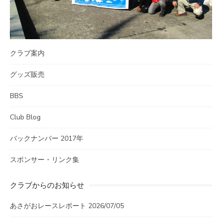
クラブ案内
グッズ販売
BBS
Club Blog
バックナンバー 2017年
スポンサー・リンク集
クラブからのお知らせ
あさがおレースレポート 2026/07/05