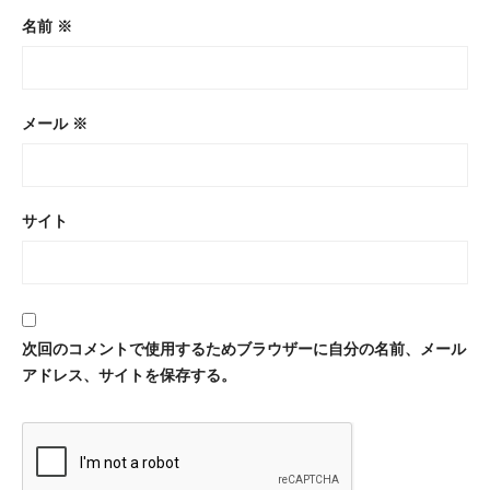
名前
※
メール
※
サイト
次回のコメントで使用するためブラウザーに自分の名前、メール
アドレス、サイトを保存する。